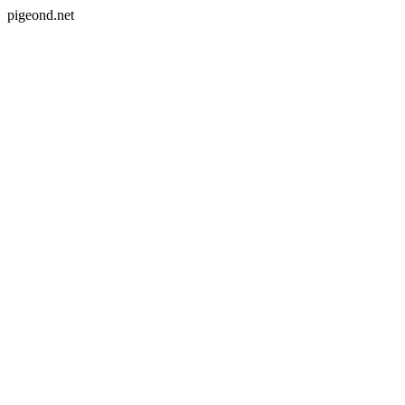
pigeond.net